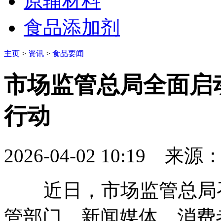
原辅材料
食品添加剂
主页
>
资讯
>
食品要闻
市场监管总局全面启
行动
2026-04-02 10:19
来源
近日，市场监管总局召
管部门、新闻媒体、消费