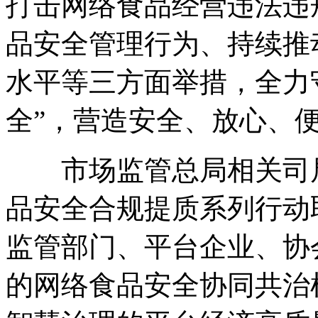
打击网络食品经营违法违
品安全管理行为、持续推
水平等三方面举措，全力
全”，营造安全、放心、
市场监管总局相关司局
品安全合规提质系列行动
监管部门、平台企业、协
的网络食品安全协同共治