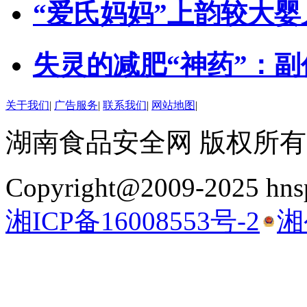
“爱氏妈妈”上韵较大
失灵的减肥“神药”：
关于我们
|
广告服务
|
联系我们
|
网站地图
|
湖南食品安全网 版权所有
Copyright@2009-2025 hnsp
湘ICP备16008553号-2
湘