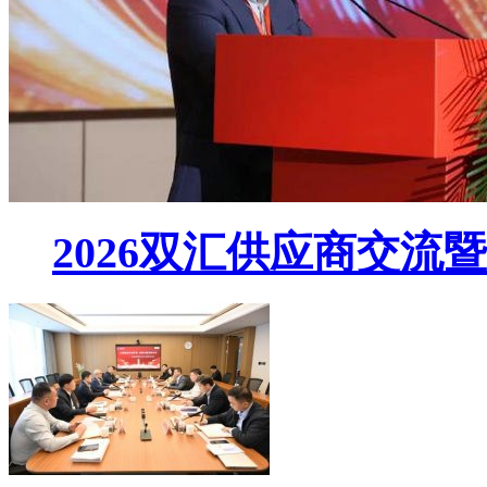
2026双汇供应商交流