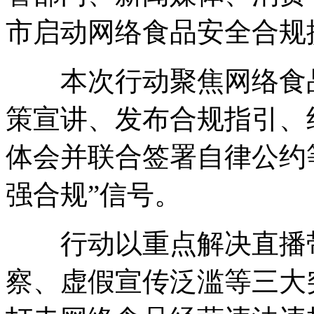
市启动网络食品安全合规
本次行动聚焦网络食品
策宣讲、发布合规指引、
体会并联合签署自律公约
强合规”信号。
行动以重点解决直播带
察、虚假宣传泛滥等三大