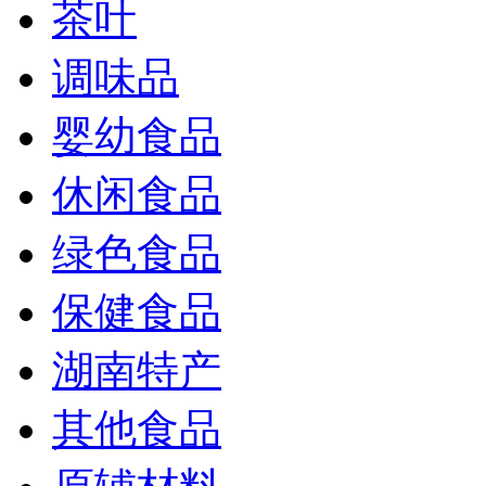
茶叶
调味品
婴幼食品
休闲食品
绿色食品
保健食品
湖南特产
其他食品