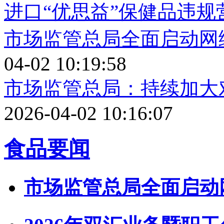
进口“优思益”保健品违
市场监管总局全面启动网
04-02 10:19:58
市场监管总局：持续加大
2026-04-02 10:16:07
食品要闻
市场监管总局全面启动