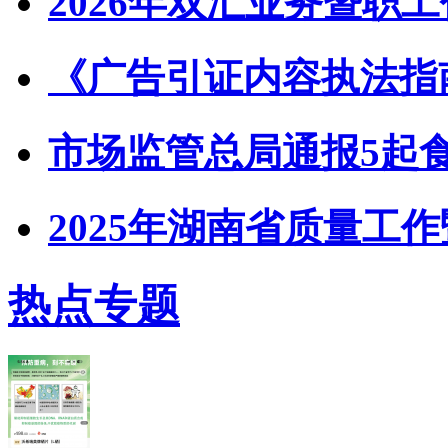
2026年双汇业务暨职
《广告引证内容执法指
市场监管总局通报5起
2025年湖南省质量工
热点专题