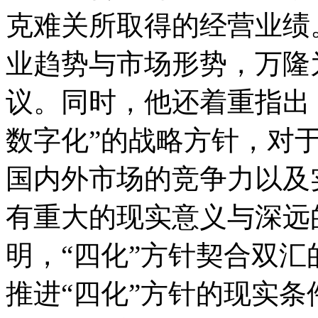
克难关所取得的经营业绩
业趋势与市场形势，万隆
议。同时，他还着重指出
数字化”的战略方针，对
国内外市场的竞争力以及
有重大的现实意义与深远
明，“四化”方针契合双
推进“四化”方针的现实