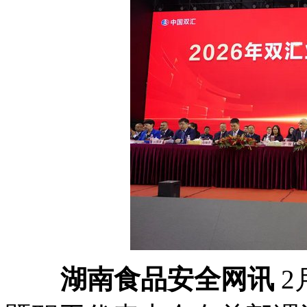
湖南食品安全网讯
2