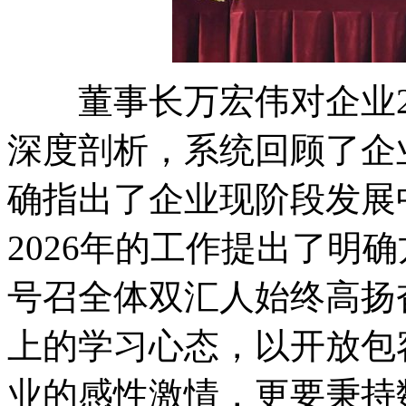
董事长万宏伟对企业20
深度剖析，系统回顾了企
确指出了企业现阶段发展
2026年的工作提出了明
号召全体双汇人始终高扬
上的学习心态，以开放包
业的感性激情，更要秉持