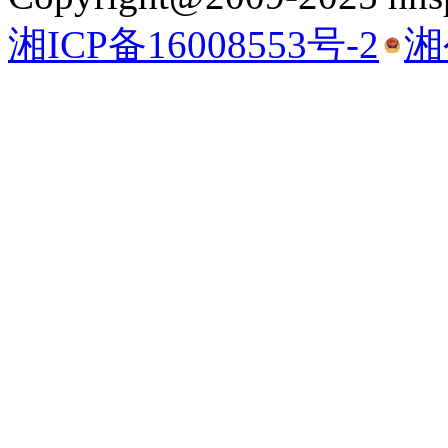
湘ICP备16008553号-2
湘