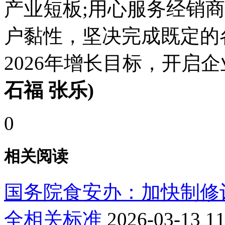
产业短板;用心服务经销
户黏性，坚决完成既定的
2026年增长目标，开启
石福 张乐)
0
相关阅读
国务院食安办：加快制修
全相关标准
2026-03-13 11