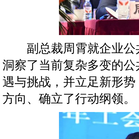
副总裁周霄就企业公共
洞察了当前复杂多变的公
遇与挑战，并立足新形势
方向、确立了行动纲领。