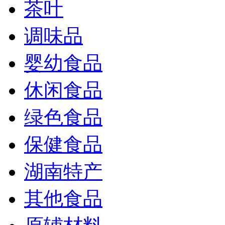
茶叶
调味品
婴幼食品
休闲食品
绿色食品
保健食品
湖南特产
其他食品