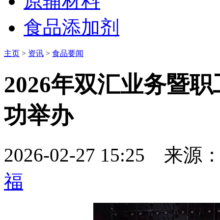
原辅材料
食品添加剂
主页
>
资讯
>
食品要闻
2026年双汇业务暨
功举办
2026-02-27 15:25
来源
福