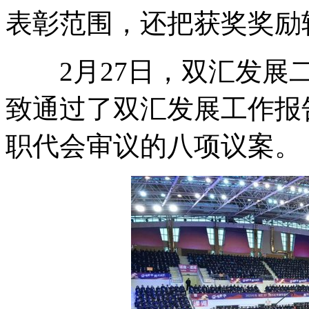
表彰范围，还把获奖奖励
2月27日，双汇发展二
致通过了双汇发展工作报
职代会审议的八项议案。