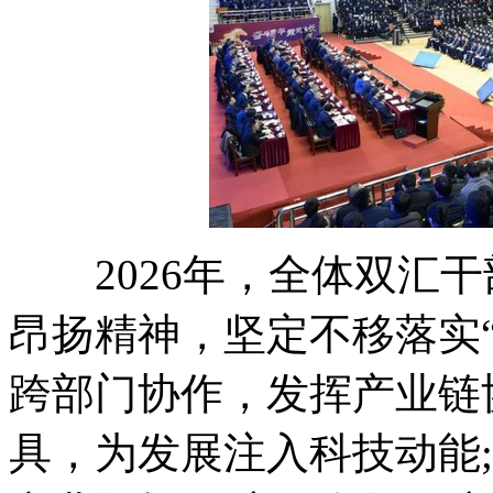
2026年，全体双汇干
昂扬精神，坚定不移落实
跨部门协作，发挥产业链
具，为发展注入科技动能