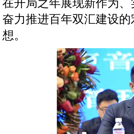
在开局之年展现新作为、
奋力推进百年双汇建设的
想。