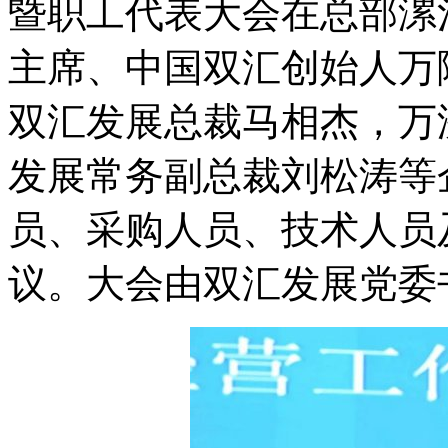
暨职工代表大会在总部漯
主席、中国双汇创始人万
双汇发展总裁马相杰，万
发展常务副总裁刘松涛等
员、采购人员、技术人员及
议。大会由双汇发展党委