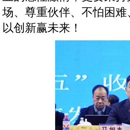
场、尊重伙伴、不怕困难
以创新赢未来！