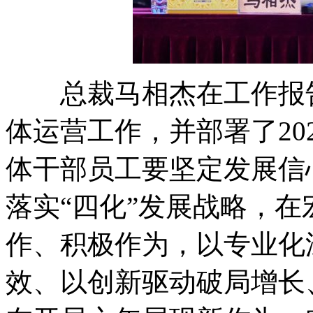
总裁马相杰在工作报告中
体运营工作，并部署了20
体干部员工要坚定发展信
落实“四化”发展战略，
作、积极作为，以专业化
效、以创新驱动破局增长