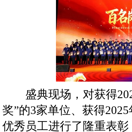
盛典现场，对获得202
奖”的3家单位、获得202
优秀员工进行了隆重表彰