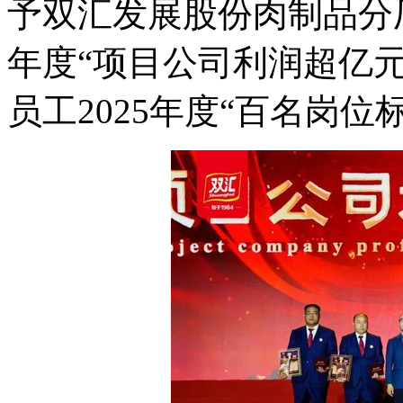
予双汇发展股份肉制品分厂
年度“项目公司利润超亿元
员工2025年度“百名岗位