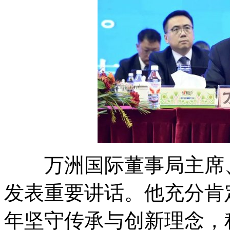
万洲国际董事局主席、
发表重要讲话。他充分肯
年坚守传承与创新理念，