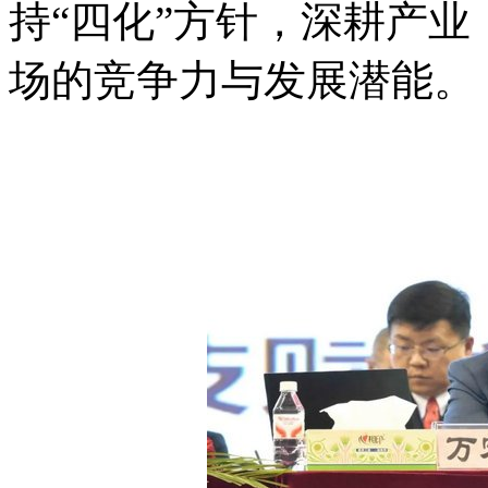
持“四化”方针，深耕产
场的竞争力与发展潜能。