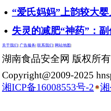
“爱氏妈妈”上韵较大
失灵的减肥“神药”：
关于我们
|
广告服务
|
联系我们
|
网站地图
|
湖南食品安全网 版权所有
Copyright@2009-2025 hnsp
湘ICP备16008553号-2
湘