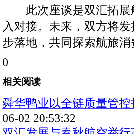
此次座谈是双汇拓展航
入对接。未来，双方将发
步落地，共同探索航旅消
0
相关阅读
舜华鸭业以全链质量管控
06-02 20:53:32
双汇发展与春秋航空举行