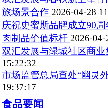
旅场景合作
2026-04-28 11
庆祝史蜜斯品牌成立90周
肉制品价值标杆
2026-04-
双汇发展与绿城社区商业
15:22:32
市场监管总局查处“幽灵
19:37:17
食品要闻