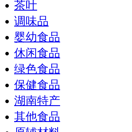
茶叶
调味品
婴幼食品
休闲食品
绿色食品
保健食品
湖南特产
其他食品