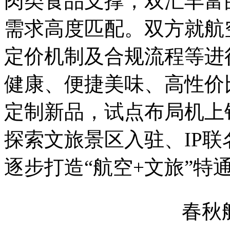
肉类食品支撑，双汇丰富
需求高度匹配。双方就航
定价机制及合规流程等进
健康、便捷美味、高性价
定制新品，试点布局机上
探索文旅景区入驻、IP
逐步打造“航空+文旅”特
春秋航