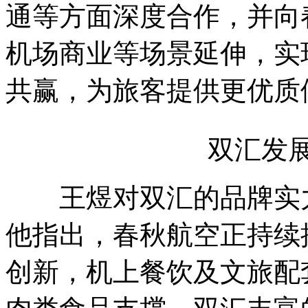
通等方面深度合作，并向
机场商业等场景延伸，实现
共赢，为旅客提供更优质
双汇发展董
王煜对双汇的品牌实力
他指出，春秋航空正持续
创新，机上餐饮及文旅配