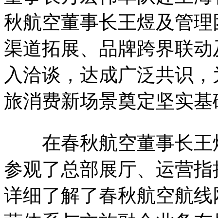
秋航空董事长王煜及管理
渠道拓展、品牌跨界联动
入洽谈，达成广泛共识，
旅消费新场景奠定坚实基
在春秋航空董事长王煜
参观了总部展厅、运营指
详细了解了春秋航空航线