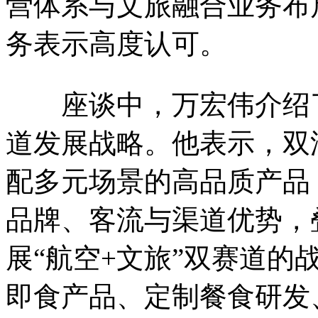
营体系与文旅融合业务布
务表示高度认可。
座谈中，万宏伟介绍了
道发展战略。他表示，双
配多元场景的高品质产品
品牌、客流与渠道优势，
展“航空+文旅”双赛道的
即食产品、定制餐食研发