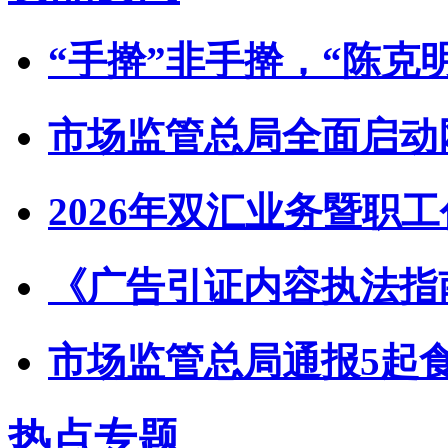
“手擀”非手擀，“陈克
市场监管总局全面启动
2026年双汇业务暨职
《广告引证内容执法指
市场监管总局通报5起
热点专题