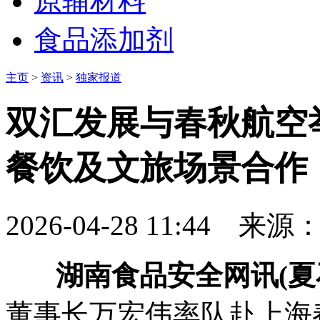
原辅材料
食品添加剂
主页
>
资讯
>
独家报道
双汇发展与春秋航空
餐饮及文旅场景合作
2026-04-28 11:44
来源
湖南食品安全网讯(夏
董事长万宏伟率队赴上海