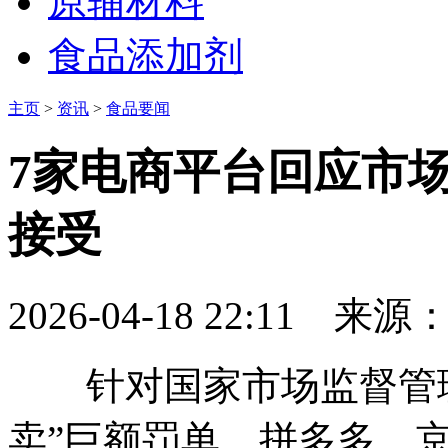
原辅材料
食品添加剂
主页
>
资讯
>
食品要闻
7家电商平台回应市
接受
2026-04-18 22:11
来源
针对国家市场监督管理
卖”巨额罚单，拼多多、