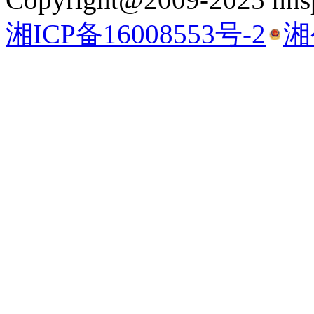
湘ICP备16008553号-2
湘