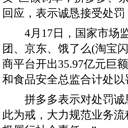
回应，表示诚恳接受处罚
4月17日，国家市场监
团、京东、饿了么(淘宝闪
商平台开出35.97亿元
和食品安全总监合计处以罚款
拼多多表示对处罚诚恳
此为戒，大力规范业务流