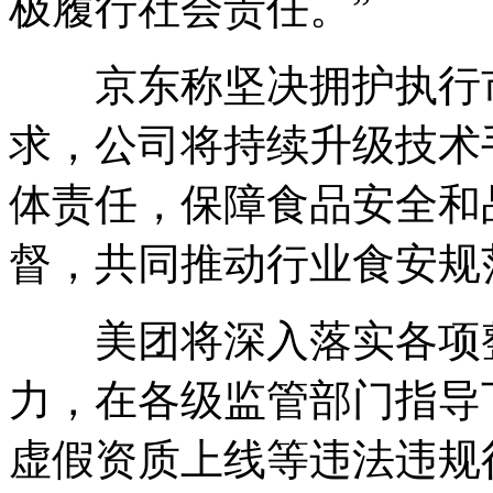
极履行社会责任。”
京东称坚决拥护执行市
求，公司将持续升级技术
体责任，保障食品安全和
督，共同推动行业食安规
美团将深入落实各项整
力，在各级监管部门指导
虚假资质上线等违法违规