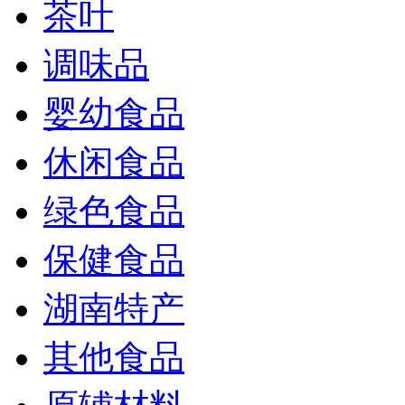
茶叶
调味品
婴幼食品
休闲食品
绿色食品
保健食品
湖南特产
其他食品