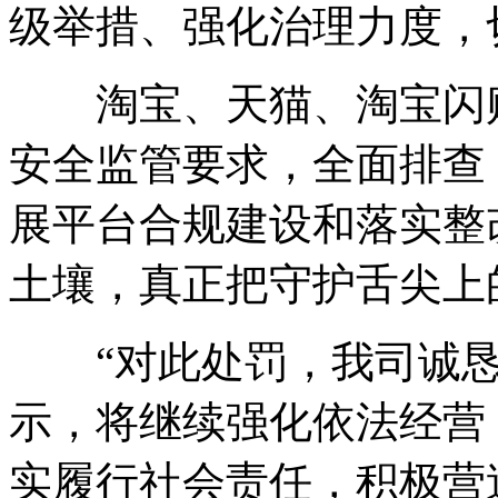
级举措、强化治理力度，
淘宝、天猫、淘宝闪购
安全监管要求，全面排查
展平台合规建设和落实整
土壤，真正把守护舌尖上
“对此处罚，我司诚恳
示，将继续强化依法经营
实履行社会责任，积极营