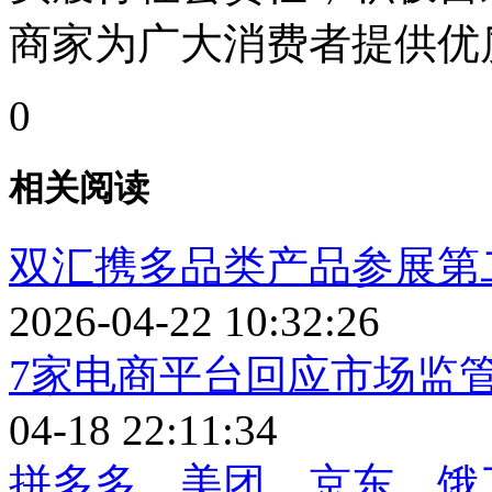
商家为广大消费者提供优
0
相关阅读
双汇携多品类产品参展第
2026-04-22 10:32:26
7家电商平台回应市场监
04-18 22:11:34
拼多多、美团、京东、饿