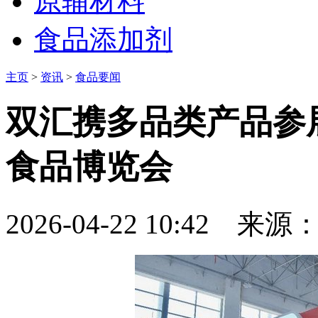
原辅材料
食品添加剂
主页
>
资讯
>
食品要闻
双汇携多品类产品参
食品博览会
2026-04-22 10:42
来源