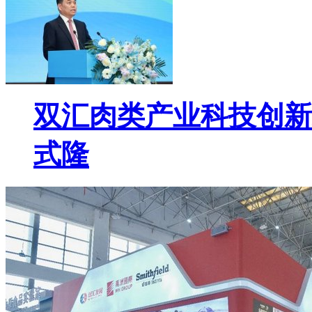
双汇肉类产业科技创新
式隆