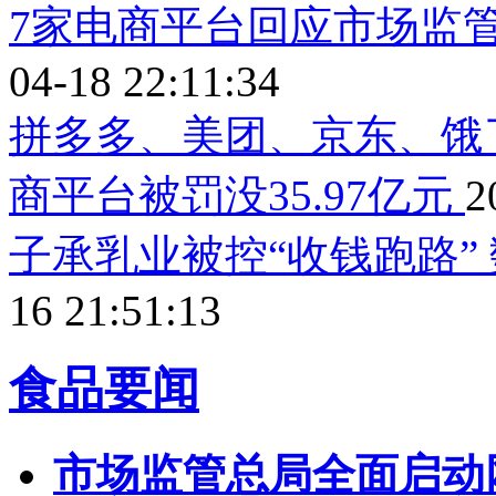
7家电商平台回应市场监
04-18 22:11:34
拼多多、美团、京东、饿
商平台被罚没35.97亿元
2
子承乳业被控“收钱跑路”
16 21:51:13
食品要闻
市场监管总局全面启动