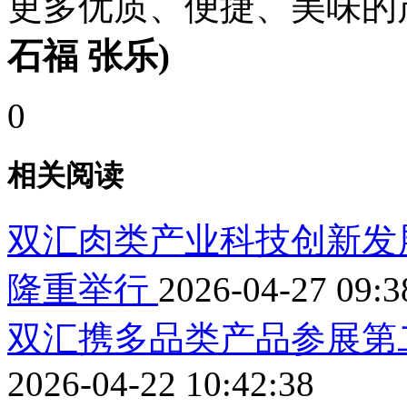
更多优质、便捷、美味的
石福 张乐)
0
相关阅读
双汇肉类产业科技创新发
隆重举行
2026-04-27 09:3
双汇携多品类产品参展第
2026-04-22 10:42:38