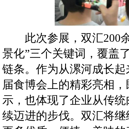
此次参展，双汇200余
景化”三个关键词，覆盖
链条。作为从漯河成长起
届食博会上的精彩亮相，
示，也体现了企业从传统
续迈进的步伐。双汇将继