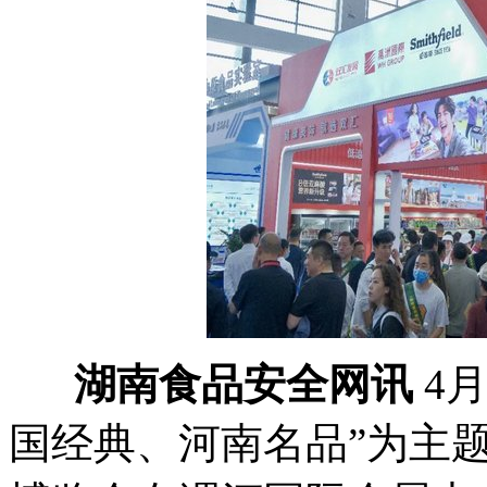
湖南食品安全网讯
4月
国经典、河南名品”为主题