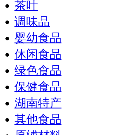
茶叶
调味品
婴幼食品
休闲食品
绿色食品
保健食品
湖南特产
其他食品