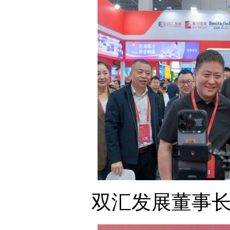
双汇发展董事长万