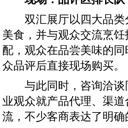
双汇展厅以四大品类分
美食，并与观众交流烹饪
配，观众在品尝美味的同
众品评后直接现场购买。
与此同时，咨询洽谈同
业观众就产品代理、渠道
流，不少客商表达了明确