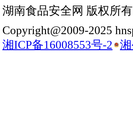
湖南食品安全网 版权所有
Copyright@2009-2025 hnsp
湘ICP备16008553号-2
湘